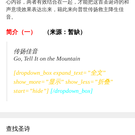
心内容，两者有效结合在一起，才能把这首圣诞诗的和
声意境效果表达出来，籍此来向普世传扬救主降生佳
音。
简介（一）
（来源：暂缺）
传扬佳音
Go, Tell It on the Mountain
[dropdown_box expand_text=”全文”
show_more=”显示” show_less=”折叠”
start=”hide”]
[/dropdown_box]
查找圣诗