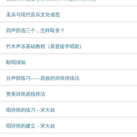
圣乐与现代音乐文化省思
四声部选三个，怎样取舍？
竹木声乐基础教程（基督徒学唱歌)
献唱须知
分声部练习——高效的诗班排练法
赞美诗简易指挥法
唱诗班的练习 – 宋大叔
唱诗班的建立 – 宋大叔