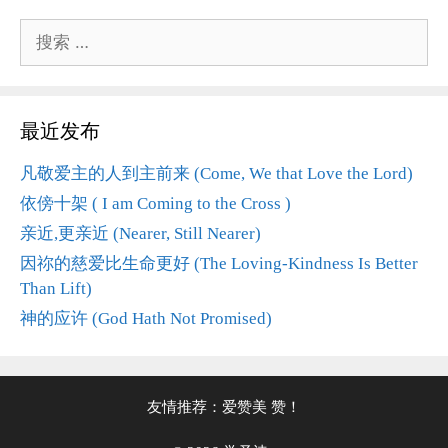
搜
索：
最近发布
凡敬爱主的人到主前来 (Come, We that Love the Lord)
依傍十架 ( I am Coming to the Cross )
亲近,更亲近 (Nearer, Still Nearer)
因祢的慈爱比生命更好 (The Loving-Kindness Is Better
Than Lift)
神的应许 (God Hath Not Promised)
友情推荐：
爱赞美
赞！