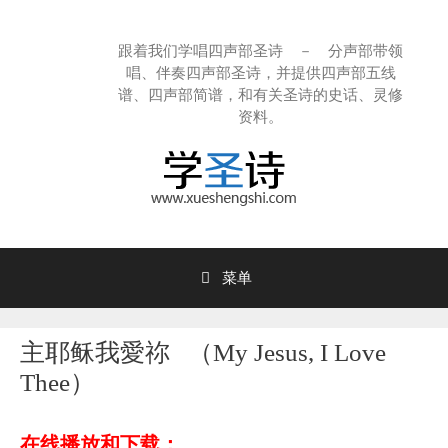
跳
至
跟着我们学唱四声部圣诗 － 分声部带领
内
唱、伴奏四声部圣诗，并提供四声部五线
容
谱、四声部简谱，和有关圣诗的史话、灵修
资料。
菜单
主耶稣我愛祢 （My Jesus, I Love
Thee）
在线播放和下载：