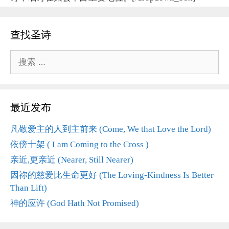
查找圣诗
搜
索：
最近发布
凡敬爱主的人到主前来 (Come, We that Love the Lord)
依傍十架 ( I am Coming to the Cross )
亲近,更亲近 (Nearer, Still Nearer)
因祢的慈爱比生命更好 (The Loving-Kindness Is Better
Than Lift)
神的应许 (God Hath Not Promised)