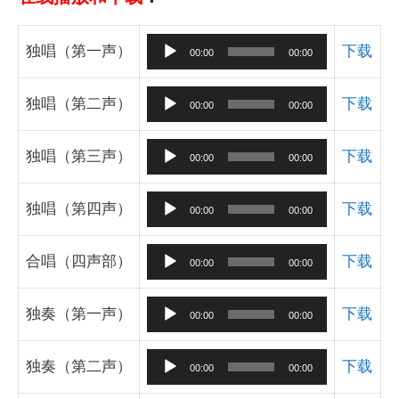
音
独唱（第一声）
下载
00:00
00:00
频
播
音
独唱（第二声）
下载
00:00
00:00
放
频
器
播
音
独唱（第三声）
下载
00:00
00:00
放
频
器
播
音
独唱（第四声）
下载
00:00
00:00
放
频
器
播
音
合唱（四声部）
下载
00:00
00:00
放
频
器
播
音
独奏（第一声）
下载
00:00
00:00
放
频
器
播
音
独奏（第二声）
下载
00:00
00:00
放
频
器